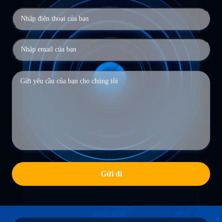
Gửi đi