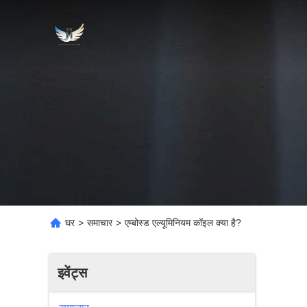
घर
>
समाचार
>
एम्बोस्ड एल्यूमिनियम कॉइल क्या है?
इवेंट्स