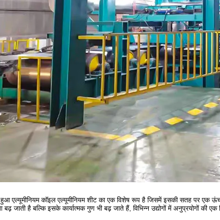
हुआ एल्यूमीनियम कॉइल एल्यूमीनियम शीट का एक विशेष रूप है जिसमें इसकी सतह पर एक ऊंचा
ता बढ़ जाती है बल्कि इसके कार्यात्मक गुण भी बढ़ जाते हैं, विभिन्न उद्योगों में अनुप्रयोगों की ए