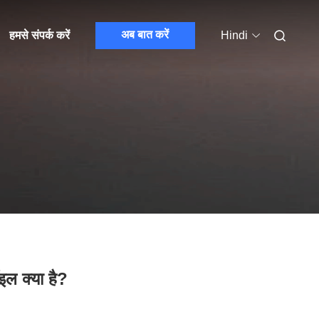
अब बात करें
हमसे संपर्क करें
Hindi
ॉइल क्या है?