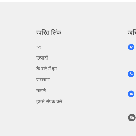
त्वरित लिंक
त्वर
घर
उत्पादों
के बारे में हम
समाचार
मामले
हमसे संपर्क करें