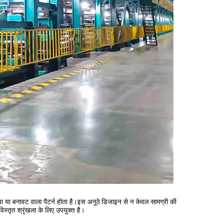
 या बनावट वाला पैटर्न होता है।इस अनूठे डिजाइन से न केवल सामग्री की
क विस्तृत श्रृंखला के लिए उपयुक्त है।