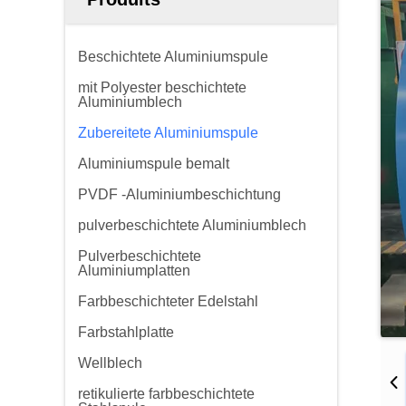
Beschichtete Aluminiumspule
mit Polyester beschichtete
Aluminiumblech
Zubereitete Aluminiumspule
Aluminiumspule bemalt
PVDF -Aluminiumbeschichtung
pulverbeschichtete Aluminiumblech
Pulverbeschichtete
Aluminiumplatten
Farbbeschichteter Edelstahl
Farbstahlplatte
Wellblech
retikulierte farbbeschichtete