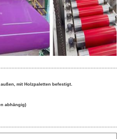
außen, mit Holzpaletten befestigt.
en abhängig)