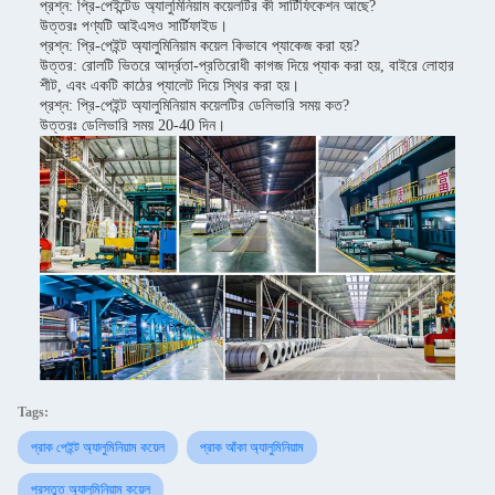
প্রশ্ন: প্রি-পেইন্টেড অ্যালুমিনিয়াম কয়েলটির কী সার্টিফিকেশন আছে?
উত্তরঃ পণ্যটি আইএসও সার্টিফাইড।
প্রশ্ন: প্রি-পেইন্ট অ্যালুমিনিয়াম কয়েল কিভাবে প্যাকেজ করা হয়?
উত্তর: রোলটি ভিতরে আর্দ্রতা-প্রতিরোধী কাগজ দিয়ে প্যাক করা হয়, বাইরে লোহার
শীট, এবং একটি কাঠের প্যালেট দিয়ে স্থির করা হয়।
প্রশ্ন: প্রি-পেইন্ট অ্যালুমিনিয়াম কয়েলটির ডেলিভারি সময় কত?
উত্তরঃ ডেলিভারি সময় 20-40 দিন।
Tags:
প্রাক পেইন্ট অ্যালুমিনিয়াম কয়েল
প্রাক আঁকা অ্যালুমিনিয়াম
প্রস্তুত অ্যালুমিনিয়াম কয়েল