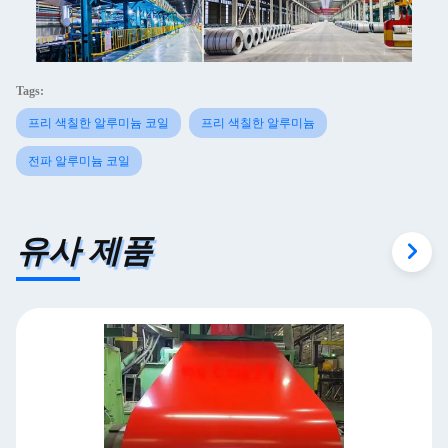
Tags:
프리 색칠한 알루미늄 코일
프리 색칠한 알루미늄
전파 알루미늄 코일
유사 제품