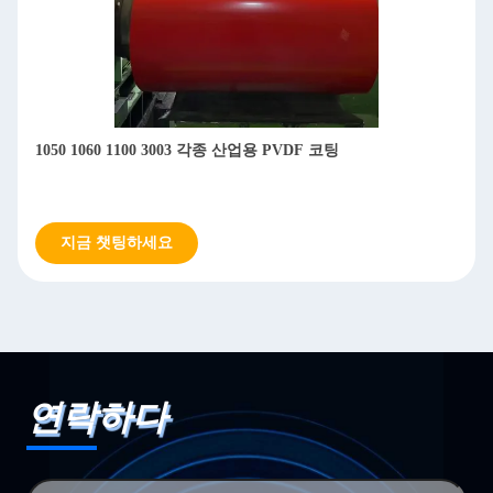
1050 1060 1100 3003 각종 산업용 PVDF 코팅
지금 챗팅하세요
연락하다