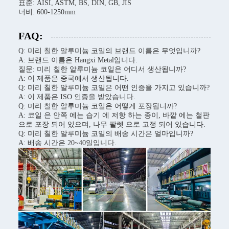
표준: AISI, ASTM, BS, DIN, GB, JIS
너비: 600-1250mm
FAQ:
Q: 미리 칠한 알루미늄 코일의 브랜드 이름은 무엇입니까?
A: 브랜드 이름은 Hangxi Metal입니다.
질문: 미리 칠한 알루미늄 코일은 어디서 생산됩니까?
A: 이 제품은 중국에서 생산됩니다.
Q: 미리 칠한 알루미늄 코일은 어떤 인증을 가지고 있습니까?
A: 이 제품은 ISO 인증을 받았습니다.
Q: 미리 칠한 알루미늄 코일은 어떻게 포장됩니까?
A: 코일 은 안쪽 에는 습기 에 저항 하는 종이, 바깥 에는 철판
으로 포장 되어 있으며, 나무 팔렛 으로 고정 되어 있습니다.
Q: 미리 칠한 알루미늄 코일의 배송 시간은 얼마입니까?
A: 배송 시간은 20~40일입니다.