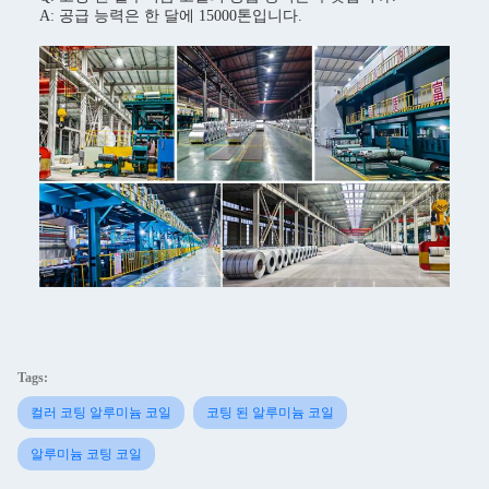
A: 공급 능력은 한 달에 15000톤입니다.
Tags:
컬러 코팅 알루미늄 코일
코팅 된 알루미늄 코일
알루미늄 코팅 코일