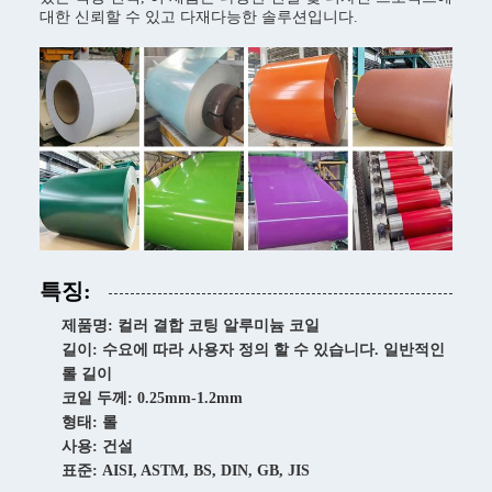
대한 신뢰할 수 있고 다재다능한 솔루션입니다.
특징:
제품명: 컬러 결합 코팅 알루미늄 코일
길이: 수요에 따라 사용자 정의 할 수 있습니다. 일반적인
롤 길이
코일 두께: 0.25mm-1.2mm
형태: 롤
사용: 건설
표준: AISI, ASTM, BS, DIN, GB, JIS