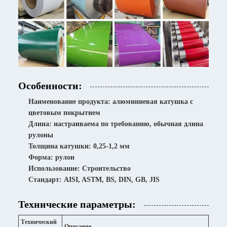
Особенности:
Наименование продукта: алюминиевая катушка с
цветовым покрытием
Длина: настраиваема по требованию, обычная длина
рулоны
Толщина катушки: 0,25-1,2 мм
Форма: рулон
Использование: Строительство
Стандарт: AISI, ASTM, BS, DIN, GB, JIS
Технические параметры:
Технический
Описание