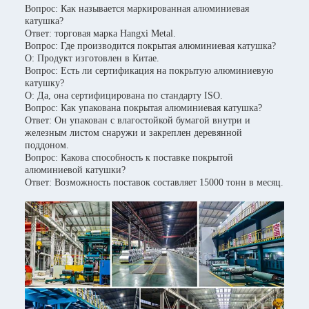
Вопрос: Как называется маркированная алюминиевая
катушка?
Ответ: торговая марка Hangxi Metal.
Вопрос: Где производится покрытая алюминиевая катушка?
О: Продукт изготовлен в Китае.
Вопрос: Есть ли сертификация на покрытую алюминиевую
катушку?
О: Да, она сертифицирована по стандарту ISO.
Вопрос: Как упакована покрытая алюминиевая катушка?
Ответ: Он упакован с влагостойкой бумагой внутри и
железным листом снаружи и закреплен деревянной
поддоном.
Вопрос: Какова способность к поставке покрытой
алюминиевой катушки?
Ответ: Возможность поставок составляет 15000 тонн в месяц.