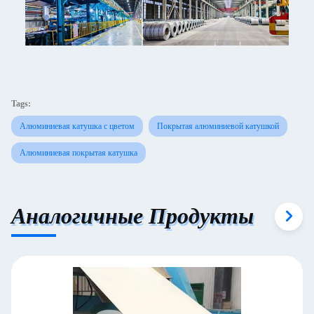
Tags:
Алюминиевая катушка с цветом
Покрытая алюминиевой катушкой
Алюминиевая покрытая катушка
Аналогичные Продукты