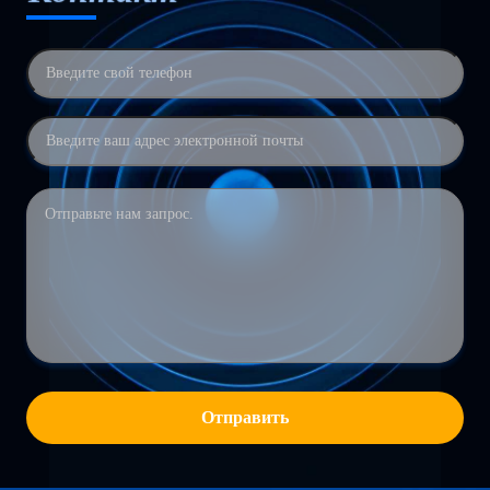
Отправить