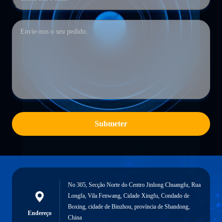
Submeter
No 305, Secção Norte do Centro Jinlong Chuangfu, Rua
Longfa, Vila Fenwang, Cidade Xingfu, Condado de
Boxing, cidade de Binzhou, província de Shandong,
Endereço
China