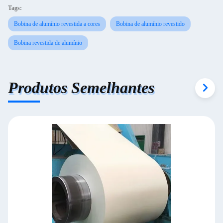
Tags:
Bobina de alumínio revestida a cores
Bobina de alumínio revestido
Bobina revestida de alumínio
Produtos Semelhantes