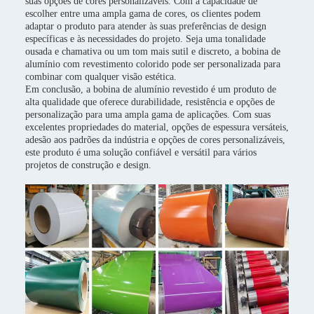
suas opções de cores personalizáveis. Com a capacidade de
escolher entre uma ampla gama de cores, os clientes podem
adaptar o produto para atender às suas preferências de design
específicas e às necessidades do projeto. Seja uma tonalidade
ousada e chamativa ou um tom mais sutil e discreto, a bobina de
alumínio com revestimento colorido pode ser personalizada para
combinar com qualquer visão estética.
Em conclusão, a bobina de alumínio revestido é um produto de
alta qualidade que oferece durabilidade, resistência e opções de
personalização para uma ampla gama de aplicações. Com suas
excelentes propriedades do material, opções de espessura versáteis,
adesão aos padrões da indústria e opções de cores personalizáveis,
este produto é uma solução confiável e versátil para vários
projetos de construção e design.