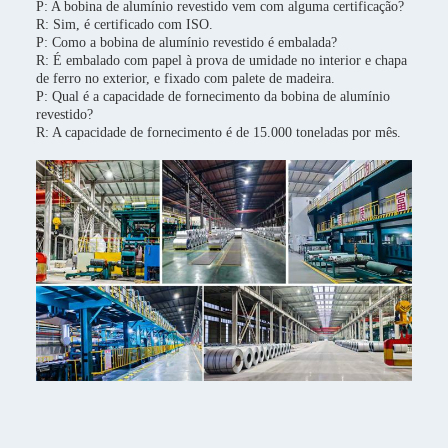
P: A bobina de alumínio revestido vem com alguma certificação?
R: Sim, é certificado com ISO.
P: Como a bobina de alumínio revestido é embalada?
R: É embalado com papel à prova de umidade no interior e chapa
de ferro no exterior, e fixado com palete de madeira.
P: Qual é a capacidade de fornecimento da bobina de alumínio
revestido?
R: A capacidade de fornecimento é de 15.000 toneladas por mês.