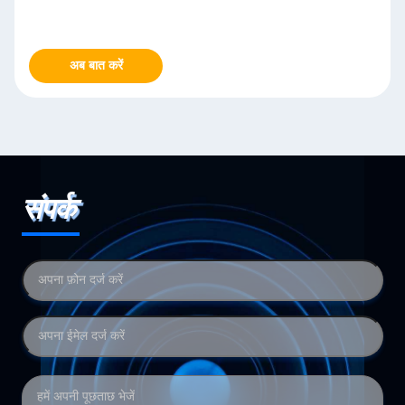
अब बात करें
संपर्क