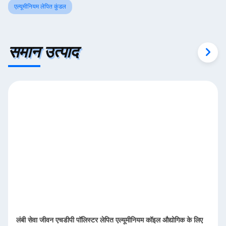
एल्यूमीनियम लेपित कुंडल
समान उत्पाद
लंबी सेवा जीवन एचडीपी पॉलिस्टर लेपित एल्यूमीनियम कॉइल औद्योगिक के लिए