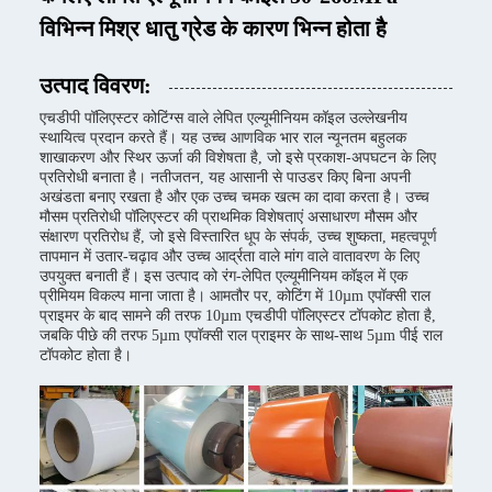
विभिन्न मिश्र धातु ग्रेड के कारण भिन्न होता है
उत्पाद विवरण:
एचडीपी पॉलिएस्टर कोटिंग्स वाले लेपित एल्यूमीनियम कॉइल उल्लेखनीय
स्थायित्व प्रदान करते हैं। यह उच्च आणविक भार राल न्यूनतम बहुलक
शाखाकरण और स्थिर ऊर्जा की विशेषता है, जो इसे प्रकाश-अपघटन के लिए
प्रतिरोधी बनाता है। नतीजतन, यह आसानी से पाउडर किए बिना अपनी
अखंडता बनाए रखता है और एक उच्च चमक खत्म का दावा करता है। उच्च
मौसम प्रतिरोधी पॉलिएस्टर की प्राथमिक विशेषताएं असाधारण मौसम और
संक्षारण प्रतिरोध हैं, जो इसे विस्तारित धूप के संपर्क, उच्च शुष्कता, महत्वपूर्ण
तापमान में उतार-चढ़ाव और उच्च आर्द्रता वाले मांग वाले वातावरण के लिए
उपयुक्त बनाती हैं। इस उत्पाद को रंग-लेपित एल्यूमीनियम कॉइल में एक
प्रीमियम विकल्प माना जाता है। आमतौर पर, कोटिंग में 10µm एपॉक्सी राल
प्राइमर के बाद सामने की तरफ 10µm एचडीपी पॉलिएस्टर टॉपकोट होता है,
जबकि पीछे की तरफ 5µm एपॉक्सी राल प्राइमर के साथ-साथ 5µm पीई राल
टॉपकोट होता है।