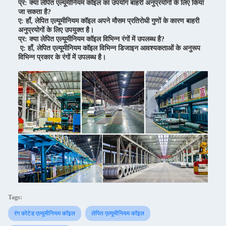
प्र: क्या लेपित एल्यूमीनियम कॉइल का उपयोग बाहरी अनुप्रयोगों के लिए किया
जा सकता है?
ए: हाँ, लेपित एल्यूमीनियम कॉइल अपने मौसम प्रतिरोधी गुणों के कारण बाहरी
अनुप्रयोगों के लिए उपयुक्त है।
प्र: क्या लेपित एल्यूमीनियम कॉइल विभिन्न रंगों में उपलब्ध है?
ए: हाँ, लेपित एल्यूमीनियम कॉइल विभिन्न डिजाइन आवश्यकताओं के अनुरूप
विभिन्न प्रकार के रंगों में उपलब्ध है।
Tags:
रंग कोटेड एल्यूमीनियम कॉइल
लेपित एल्यूमीनियम कॉइल