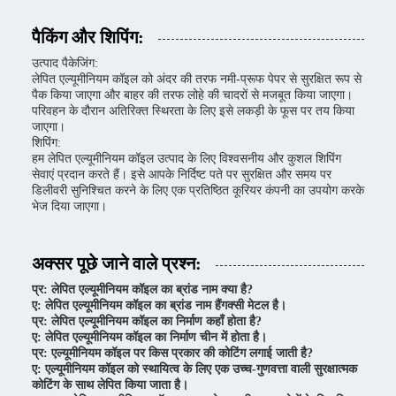
पैकिंग और शिपिंग:
उत्पाद पैकेजिंग:
लेपित एल्यूमीनियम कॉइल को अंदर की तरफ नमी-प्रूफ पेपर से सुरक्षित रूप से
पैक किया जाएगा और बाहर की तरफ लोहे की चादरों से मजबूत किया जाएगा।
परिवहन के दौरान अतिरिक्त स्थिरता के लिए इसे लकड़ी के फूस पर तय किया
जाएगा।
शिपिंग:
हम लेपित एल्यूमीनियम कॉइल उत्पाद के लिए विश्वसनीय और कुशल शिपिंग
सेवाएं प्रदान करते हैं। इसे आपके निर्दिष्ट पते पर सुरक्षित और समय पर
डिलीवरी सुनिश्चित करने के लिए एक प्रतिष्ठित कूरियर कंपनी का उपयोग करके
भेज दिया जाएगा।
अक्सर पूछे जाने वाले प्रश्न:
प्र: लेपित एल्यूमीनियम कॉइल का ब्रांड नाम क्या है?
ए: लेपित एल्यूमीनियम कॉइल का ब्रांड नाम हैंगक्सी मेटल है।
प्र: लेपित एल्यूमीनियम कॉइल का निर्माण कहाँ होता है?
ए: लेपित एल्यूमीनियम कॉइल का निर्माण चीन में होता है।
प्र: एल्यूमीनियम कॉइल पर किस प्रकार की कोटिंग लगाई जाती है?
ए: एल्यूमीनियम कॉइल को स्थायित्व के लिए एक उच्च-गुणवत्ता वाली सुरक्षात्मक
कोटिंग के साथ लेपित किया जाता है।