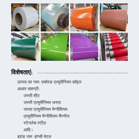
विशेषताएं:
उत्पाद का नामः एम्बोस्ड एल्यूमीनियम कॉइल
आधार सामग्री:
जस्ती शीट
जस्ती एल्यूमीनियम जस्ता
जस्ता एल्यूमीनियम मैग्नीशियम
एल्यूमीनियम मैग्नीशियम मैंगनीज
स्टेनलेस स्टील
आदि।
ब्रांड नाम: हांग्सी मेटल