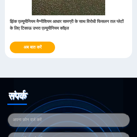
झिंक एल्यूमीनियम मैग्नीशियम आधार सामग्री के साथ विरोधी फिसलन तल प्लेटों
के लिए टिकाऊ उभरा एल्यूमीनियम कॉइल
अब बात करें
संपर्क