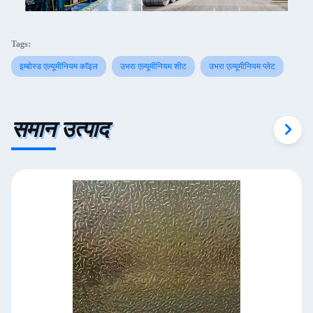
Tags:
इम्बोस्ड एल्यूमीनियम कॉइल
उभरा एल्यूमीनियम शीट
उभरा एल्यूमीनियम प्लेट
समान उत्पाद