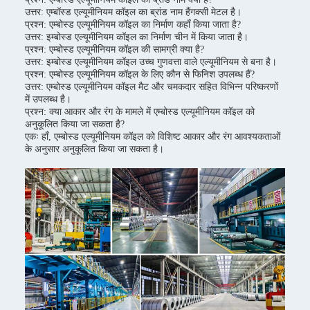
उत्तर: एम्बॉस्ड एल्यूमीनियम कॉइल का ब्रांड नाम हैंगक्सी मेटल है।
प्रश्न: एम्बोस्ड एल्यूमीनियम कॉइल का निर्माण कहाँ किया जाता है?
उत्तर: इम्बोस्ड एल्यूमीनियम कॉइल का निर्माण चीन में किया जाता है।
प्रश्न: एम्बोस्ड एल्यूमीनियम कॉइल की सामग्री क्या है?
उत्तर: इम्बोस्ड एल्यूमीनियम कॉइल उच्च गुणवत्ता वाले एल्यूमीनियम से बना है।
प्रश्न: एम्बोस्ड एल्यूमीनियम कॉइल के लिए कौन से फिनिश उपलब्ध हैं?
उत्तर: एम्बोस्ड एल्यूमीनियम कॉइल मैट और चमकदार सहित विभिन्न परिष्करणों
में उपलब्ध है।
प्रश्न: क्या आकार और रंग के मामले में एम्बोस्ड एल्यूमीनियम कॉइल को
अनुकूलित किया जा सकता है?
एकः हाँ, एम्बोस्ड एल्यूमीनियम कॉइल को विशिष्ट आकार और रंग आवश्यकताओं
के अनुसार अनुकूलित किया जा सकता है।