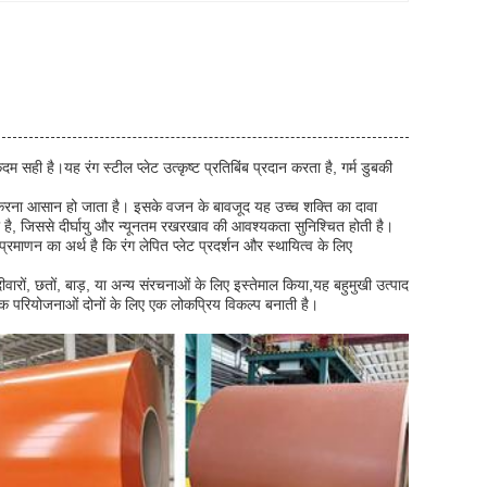
म सही है।यह रंग स्टील प्लेट उत्कृष्ट प्रतिबिंब प्रदान करता है, गर्म डुबकी
ित करना आसान हो जाता है। इसके वजन के बावजूद यह उच्च शक्ति का दावा
रोधी है, जिससे दीर्घायु और न्यूनतम रखरखाव की आवश्यकता सुनिश्चित होती है।
णन का अर्थ है कि रंग लेपित प्लेट प्रदर्शन और स्थायित्व के लिए
दीवारों, छतों, बाड़, या अन्य संरचनाओं के लिए इस्तेमाल किया,यह बहुमुखी उत्पाद
 परियोजनाओं दोनों के लिए एक लोकप्रिय विकल्प बनाती है।