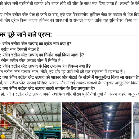
 को अंदर नमी प्रतिरोधी कागज और बाहर लोहे की शीट के साथ भेज दिया जाता है, लकड़ी के पै
न:
र रंगीन स्टील प्लेट पैक हो जाने के बाद, इसे एक विश्वसनीय कूरियर सेवा के माध्यम से भेज 
के लिए ट्रैक किया जाएगा।पैकेज को सावधानी से संभाला जाएगा ताकि यह सुनिश्चित किया जा सक
र पूछे जाने वाले प्रश्न:
न: रंगीन स्टील प्लेट उत्पाद का ब्रांड नाम क्या है?
 ब्रांड नाम हैंगक्सी मेटल है।
न: रंगीन स्टील प्लेट उत्पाद का निर्माण कहाँ किया जाता है?
 रंगीन स्टील प्लेट उत्पाद चीन में निर्मित है।
न: रंगीन स्टील प्लेट उत्पाद के लिए उपलब्ध रंग विकल्प क्या हैं?
ंग स्टील प्लेट उत्पाद लाल, नीले, हरे और ग्रे जैसे रंगों की एक श्रृंखला में उपलब्ध है।
न: क्या रंगीन स्टील प्लेट उत्पाद को आकार और मोटाई के संदर्भ में अनुकूलित किया जा सकता है
ाँ, रंग स्टील प्लेट उत्पाद विशिष्ट आकार और मोटाई आवश्यकताओं के अनुसार अनुकूलित किय
न: क्या रंगीन स्टील प्लेट उत्पाद बाहरी उपयोग के लिए उपयुक्त है?
: हां, रंगीन स्टील प्लेट उत्पाद अपने स्थायित्व और मौसम प्रतिरोधी गुणों के कारण बाहरी अनुप्र