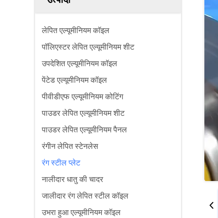
लेपित एल्यूमीनियम कॉइल
पॉलिएस्टर लेपित एल्यूमीनियम शीट
उपदेशित एल्यूमीनियम कॉइल
पेंटेड एल्यूमीनियम कॉइल
पीवीडीएफ एल्यूमीनियम कोटिंग
पाउडर लेपित एल्यूमीनियम शीट
पाउडर लेपित एल्यूमीनियम पैनल
रंगीन लेपित स्टेनलेस
रंग स्टील प्लेट
नालीदार धातु की चादर
जालीदार रंग लेपित स्टील कॉइल
उभरा हुआ एल्यूमीनियम कॉइल