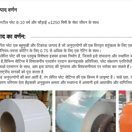
्पाद वर्णन
 स्टील प्लेट 8-10 वर्ष और चौड़ाई ≤1250 मिमी के सेवा जीवन के साथ
पाद का वर्णन:
ेपित प्लेट एक बहुमुखी और टिकाऊ उत्पाद है जो अनुप्रयोगों की एक विस्तृत श्रृंखला के लिए एकद
मीनियम-जस्ता कोटिंग के लिए 0.75 से अधिक के लिए एक रेटिंग के साथ।
 लेपित प्लेट की एक प्रमुख विशेषता इसका हल्का निर्माण है, जिससे इसे संभालना और स्थाप
है,विभिन्न सेटिंग्स में विश्वसनीय प्रदर्शन प्रदान करनाइसके अतिरिक्त, प्लेट संक्षारण प्रति
 प्रमाणन के साथ, आप इस उत्पाद की गुणवत्ता और विश्वसनीयता पर भरोसा कर सकते हैं।प्रमा
ाष्ट्रीय मानकों को पूरा करता है.
 अनुप्रयोगों की बात आती है, रंग लेपित प्लेट सेटिंग्स की एक किस्म में उत्कृष्ट है। चाहे छत, 
रण परिणाम देता हैइसकी अनुकूलन क्षमता और स्थापना में आसानी इसे आवासीय और वाणिज्यिक