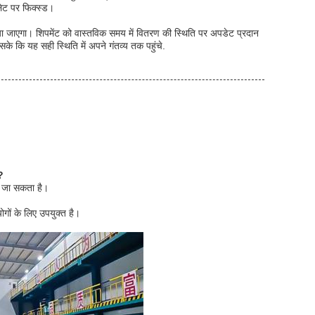
लेट पर फिक्स्ड।
दिया जाएगा। शिपमेंट को वास्तविक समय में वितरण की स्थिति पर अपडेट प्रदान
े कि यह सही स्थिति में अपने गंतव्य तक पहुंचे.
?
ा जा सकता है।
योगों के लिए उपयुक्त है।