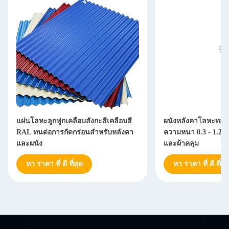
แผ่นโลหะลูกฟูกเคลือบสังกะสีเคลือบสี
ผนังหลังคาโลหะทอทอง
RAL ทนต่อการกัดกร่อนสำหรับหลังคา
ความหนา 0.3 - 1.2 ม
และผนัง
และผ้าคลุม
หา ราคา ที่ ดี ที่สุด
หา ราคา ที่ ดี ที่สุ