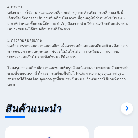
4. การอบ
หลังจากการใช้งาน สแตนเลสเคลือบจะต้องถูกอบ สำหรับการเคลือบผง สิ่งนี้
เกี่ยวข้องกับการวางชิ้นงานที่เคลือบในเตาอบที่อุณหภูมิที่กำหนดไว้เป็นระยะ
เวลาที่กำหนด ขั้นตอนนี้มีความสำคัญเนื่องจากช่วยให้การเคลือบติดแน่นอย่าง
เหมาะสมและได้ผิวเคลือบตามที่ต้องการ
5. การควบคุมคุณภาพ
สุดท้าย ตรวจสอบสแตนเลสเคลือบเพื่อความสม่ำเสมอของสีและผิวเคลือบ การ
ตรวจสอบการควบคุมคุณภาพช่วยให้มั่นใจได้ว่าการเคลือบปราศจากข้อ
บกพร่องและเป็นไปตามข้อกำหนดที่ต้องการ
โดยสรุป การเคลือบสีสแตนเลสช่วยเพิ่มรูปลักษณ์และความทนทาน ด้วยการทำ
ตามขั้นตอนเหล่านี้ ตั้งแต่การเตรียมพื้นผิวไปจนถึงการควบคุมคุณภาพ คุณ
สามารถได้ผิวเคลือบคุณภาพสูงที่สวยงามซึ่งเหมาะสำหรับการใช้งานที่หลาก
หลาย
สินค้าแนะนำ