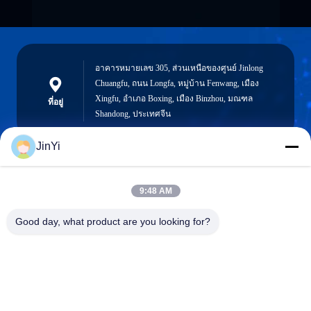
อาคารหมายเลข 305, ส่วนเหนือของศูนย์ Jinlong
Chuangfu, ถนน Longfa, หมู่บ้าน Fenwang, เมือง
Xingfu, อำเภอ Boxing, เมือง Binzhou, มณฑล
ที่อยู่
Shandong, ประเทศจีน
JinYi
chenshasha1867@gmail.com
9:48 AM
อีเมล
Good day, what product are you looking for?
0086-15564063322
โทรศัพท์